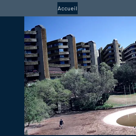
Accueil