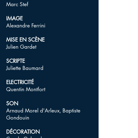
Marc Stef
IMAGE
Alexandre Ferrini
MISE EN SCÈNE
Julien Gardet
SCRIPTE
Juliette Baumard
ELECTRICITÉ
Quentin Montfort
SON
Arnaud Morel d'Arleux, Baptiste
Gondouin
DÉCORATION