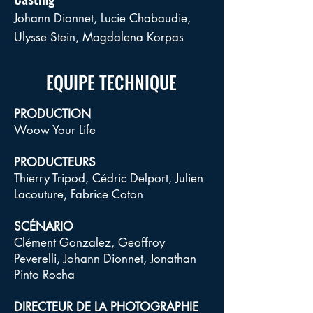
Johann Dionnet, Lucie Chabaudie,
Ulysse Stein, Magdalena Korpas
EQUIPE TECHNIQUE
PRODUCTION
Woow Your Life
PRODUCTEURS
Thierry Tripod, Cédric Delport, Julien
Lacouture, Fabrice Coton
SCÉNARIO
Clément Gonzalez, Geoffroy
Peverelli, Johann Dionnet, Jonathan
Pinto Rocha
DIRECTEUR DE LA PHOTOGRAPHIE